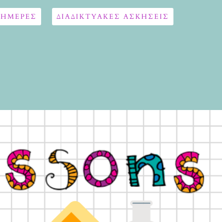
 ΗΜΕΡΕΣ
ΔΙΑΔΙΚΤΥΑΚΈΣ ΑΣΚΉΣΕΙΣ