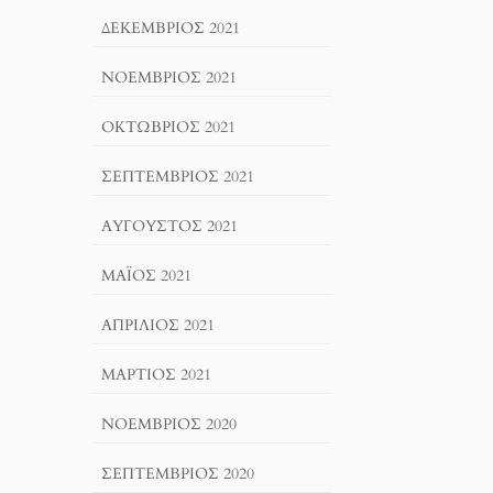
ΔΕΚΈΜΒΡΙΟΣ 2021
ΝΟΈΜΒΡΙΟΣ 2021
ΟΚΤΏΒΡΙΟΣ 2021
ΣΕΠΤΈΜΒΡΙΟΣ 2021
ΑΎΓΟΥΣΤΟΣ 2021
ΜΆΙΟΣ 2021
ΑΠΡΊΛΙΟΣ 2021
ΜΆΡΤΙΟΣ 2021
ΝΟΈΜΒΡΙΟΣ 2020
ΣΕΠΤΈΜΒΡΙΟΣ 2020