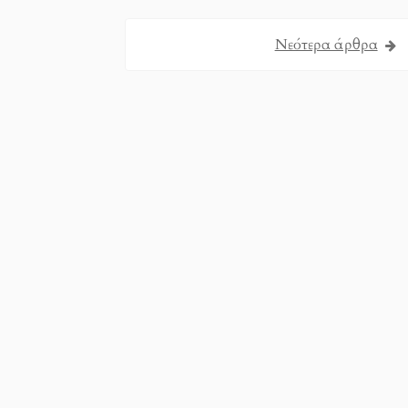
Νεότερα άρθρα