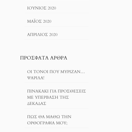
ΙΟΎΝΙΟΣ 2020
ΜΆΙΟΣ 2020
ΑΠΡΊΛΙΟΣ 2020
ΠΡΌΣΦΑΤΑ ΆΡΘΡΑ
ΟΙ ΤΌΝΟΙ ΠΟΥ ΜΎΡΙΖΑΝ…
ΨΑΡΊΛΑ!
ΠΙΝΑΚΆΚΙ ΓΙΑ ΠΡΟΣΘΈΣΕΙΣ
ΜΕ ΥΠΈΡΒΑΣΗ ΤΗΣ
ΔΕΚΆΔΑΣ
ΠΏΣ ΘΑ ΜΆΘΩ ΤΗΝ
ΟΡΘΟΓΡΑΦΊΑ ΜΟΥ;