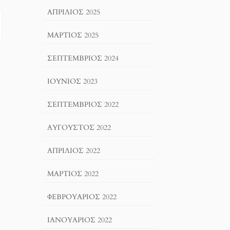
ΑΠΡΊΛΙΟΣ 2025
ΜΆΡΤΙΟΣ 2025
ΣΕΠΤΈΜΒΡΙΟΣ 2024
ΙΟΎΝΙΟΣ 2023
ΣΕΠΤΈΜΒΡΙΟΣ 2022
ΑΎΓΟΥΣΤΟΣ 2022
ΑΠΡΊΛΙΟΣ 2022
ΜΆΡΤΙΟΣ 2022
ΦΕΒΡΟΥΆΡΙΟΣ 2022
ΙΑΝΟΥΆΡΙΟΣ 2022