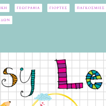
ΙΚΗ
ΓΕΩΓΡΑΦΊΑ
ΓΙΟΡΤΈΣ
ΠΑΓΚΟΣΜΙΕΣ
ΙΔΩΝ