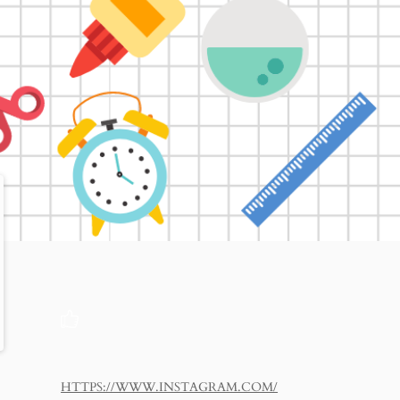
HTTPS://WWW.INSTAGRAM.COM/