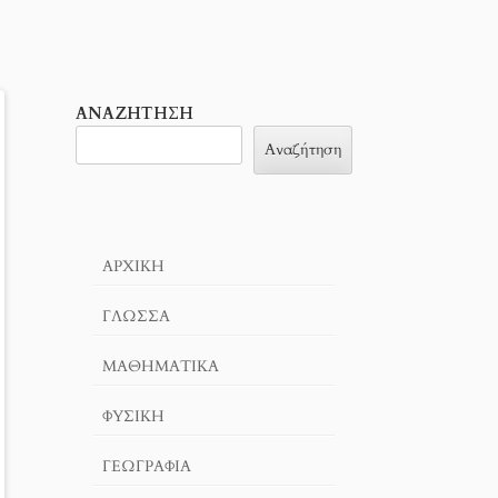
ΑΝΑΖΉΤΗΣΗ
Αναζήτηση
ΑΡΧΙΚΉ
ΓΛΏΣΣΑ
ΜΑΘΗΜΑΤΙΚΆ
ΦΥΣΙΚΗ
ΓΕΩΓΡΑΦΊΑ