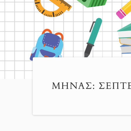
ΜΉΝΑΣ:
ΣΕΠΤΈ