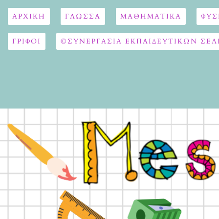
ΑΡΧΙΚΉ
ΓΛΏΣΣΑ
ΜΑΘΗΜΑΤΙΚΆ
ΦΥΣ
ΓΡΙΦΟΙ
©ΣΥΝΕΡΓΑΣΙΑ ΕΚΠΑΙΔΕΥΤΙΚΩΝ ΣΕΛ