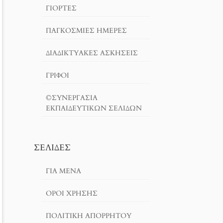
ΓΙΟΡΤΈΣ
ΠΑΓΚΟΣΜΙΕΣ ΗΜΕΡΕΣ
ΔΙΑΔΙΚΤΥΑΚΈΣ ΑΣΚΉΣΕΙΣ
ΓΡΙΦΟΙ
©ΣΥΝΕΡΓΑΣΙΑ
ΕΚΠΑΙΔΕΥΤΙΚΩΝ ΣΕΛΙΔΩΝ
ΣΕΛΊΔΕΣ
ΓΙΑ ΜΕΝΑ
ΌΡΟΙ ΧΡΗΣΗΣ
ΠΟΛΙΤΙΚΉ ΑΠΟΡΡΉΤΟΥ