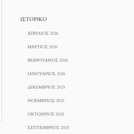
ΙΣΤΟΡΙΚΌ
ΑΠΡΊΛΙΟΣ 2026
ΜΆΡΤΙΟΣ 2026
ΦΕΒΡΟΥΆΡΙΟΣ 2026
ΙΑΝΟΥΆΡΙΟΣ 2026
ΔΕΚΈΜΒΡΙΟΣ 2025
ΝΟΈΜΒΡΙΟΣ 2025
ΟΚΤΏΒΡΙΟΣ 2025
ΣΕΠΤΈΜΒΡΙΟΣ 2025