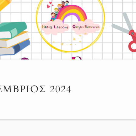
ΜΒΡΙΟΣ 2024